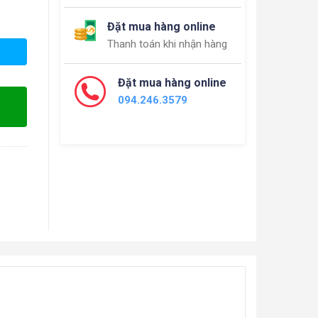
Đặt mua hàng online
Thanh toán khi nhận hàng
Đặt mua hàng online
094.246.3579