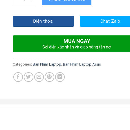
Điện thoại
Chat Zalo
MUA NGAY
Gọi điện xác nhận và giao hàng tận nơi
Categories:
Bàn Phím Laptop
,
Bàn Phím Laptop Asus