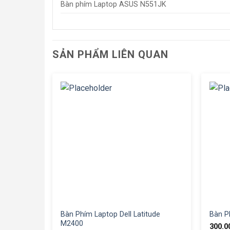
Bàn phím Laptop ASUS N551JK
SẢN PHẨM LIÊN QUAN
Bàn Phím Laptop Dell Latitude
Bàn P
M2400
300.0