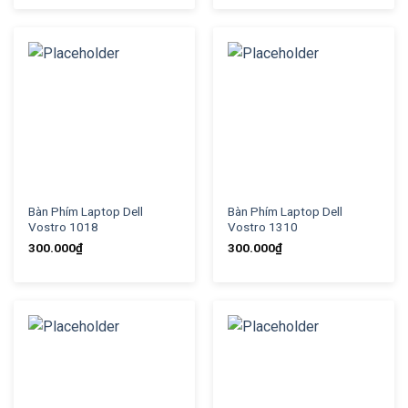
Bàn Phím Laptop Dell
Bàn Phím Laptop Dell
Vostro 1018
Vostro 1310
300.000
₫
300.000
₫