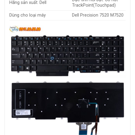
Hãng sản xuất: Dell
TrackPoint(Touchpad)
Dùng cho loại máy
Dell Precision 7520 M7520