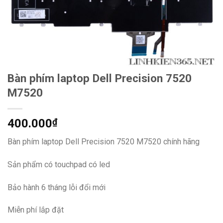
Bàn phím laptop Dell Precision 7520
M7520
400.000
₫
Bàn phím laptop Dell Precision 7520 M7520 chính hãng
Sản phẩm có touchpad có led
Bảo hành 6 tháng lỗi đổi mới
Miễn phí lắp đặt