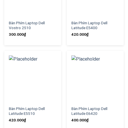
Bàn Phím Laptop Dell
Bàn Phím Laptop Dell
Vostro 2510
Latitude E5400
300.000
₫
420.000
₫
Bàn Phím Laptop Dell
Bàn Phím Laptop Dell
Latitude E5510
Latitude E6420
420.000
₫
400.000
₫