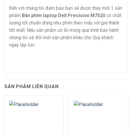
Đến với chúng tôi đảm bảo bạn sẽ được thay mới 1 sản
phẩm
Bàn phím laptop Dell Precision M7520
có chất
lượng tốt chuẩn đúng như phím theo máy với giá thành
tốt nhất. Nếu sản phẩm có lỗi trong quá trình bảo hành
chúng tôi sẽ đổi mới sản phẩm khác cho Quý khách
ngay lập tức.
SẢN PHẨM LIÊN QUAN