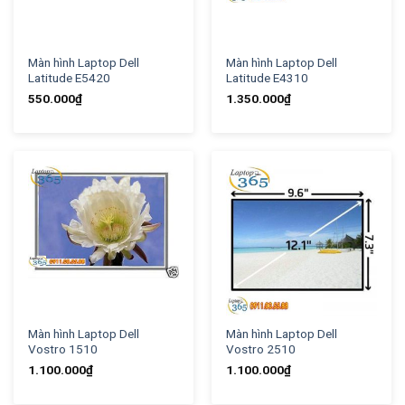
Màn hình Laptop Dell
Màn hình Laptop Dell
Latitude E5420
Latitude E4310
550.000
₫
1.350.000
₫
Màn hình Laptop Dell
Màn hình Laptop Dell
Vostro 1510
Vostro 2510
1.100.000
₫
1.100.000
₫