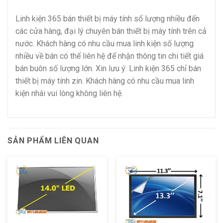
Linh kiện 365 bán thiết bị máy tính số lượng nhiều đến
các cửa hàng, đại lý chuyên bán thiết bị máy tính trên cả
nước. Khách hàng có nhu cầu mua linh kiện số lượng
nhiều về bán có thể liên hệ để nhận thông tin chi tiết giá
bán buôn số lượng lớn. Xin lưu ý: Linh kiện 365 chỉ bán
thiết bị máy tính zin. Khách hàng có nhu cầu mua linh
kiện nhái vui lòng không liên hệ.
SẢN PHẨM LIÊN QUAN