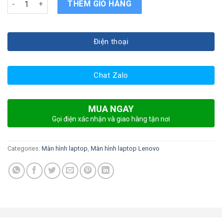
THÊM GIỎ HÀNG
Điện thoại
Chat Zalo
MUA NGAY
Gọi điện xác nhận và giao hàng tận nơi
Categories:
Màn hình laptop
,
Màn hình laptop Lenovo