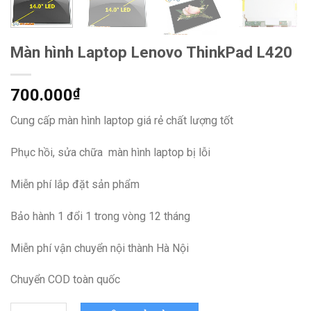
Màn hình Laptop Lenovo ThinkPad L420
700.000
₫
Cung cấp màn hình laptop giá rẻ chất lượng tốt
Phục hồi, sửa chữa màn hình laptop bị lỗi
Miễn phí lắp đặt sản phẩm
Bảo hành 1 đổi 1 trong vòng 12 tháng
Miễn phí vận chuyển nội thành Hà Nội
Chuyển COD toàn quốc
Màn hình Laptop Lenovo ThinkPad L420 quantity