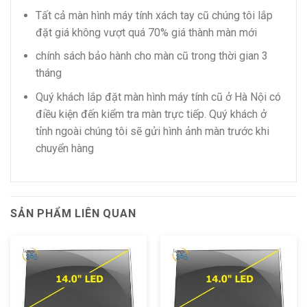
Tất cả màn hình máy tính xách tay cũ chúng tôi lắp
đặt giá không vượt quá 70% giá thành màn mới
chính sách bảo hành cho màn cũ trong thời gian 3
tháng
Quý khách lắp đặt màn hình máy tính cũ ở Hà Nội có
điều kiện đến kiểm tra màn trực tiếp. Quý khách ở
tỉnh ngoài chúng tôi sẽ gửi hình ảnh màn trước khi
chuyển hàng
SẢN PHẨM LIÊN QUAN