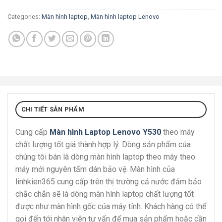
Categories:
Màn hình laptop
,
Màn hình laptop Lenovo
CHI TIẾT SẢN PHẨM
Cung cấp
Màn hình Laptop Lenovo Y530
theo máy
chất lượng tốt giá thành hợp lý. Dòng sản phẩm của
chúng tôi bán là dòng màn hình laptop theo máy theo
máy mới nguyên tấm dán bảo vệ. Màn hình của
linhkien365 cung cấp trên thị trường cả nước đảm bảo
chắc chắn sẽ là dòng màn hình laptop chất lượng tốt
được như màn hình gốc của máy tính. Khách hàng có thể
gọi đến tới nhân viên tư vấn để mua sản phẩm hoặc cần