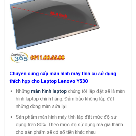
Chuyên cung cấp màn hình máy tính cũ sử dụng
thích hợp cho Laptop Lenovo Y530
Những
màn hình laptop
chúng tôi lắp đặt sẽ là màn
hình laptop chính hãng. Đảm bảo không lắp đặt
những dòng màn sửa lại
Sản phẩm màn hình máy tính lắp đặt mức độ sử
dụng trên 80%. Theo mức độ sử dụng mà giá thành
cho sản phẩm sẽ có số tiền khác nhau