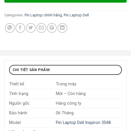
Categories:
Pin Laptop chính hãng
,
Pin Laptop Dell
CHI TIẾT SẢN PHẨM
Thiết kế
Trong máy
Tình trạng
Mới – Còn hàng
Nguồn gốc
Hàng công ty
Bảo hành
06 Tháng
Model
Pin Laptop Dell Inspiron 3548