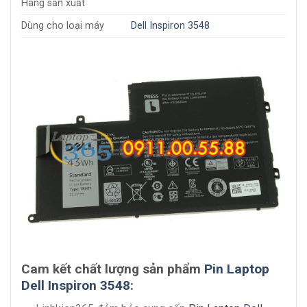
Hãng sản xuất
Dùng cho loại máy
Dell Inspiron 3548
Cam kết chất lượng sản phẩm
Pin Laptop
Dell Inspiron 3548
: