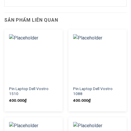
SẢN PHẨM LIÊN QUAN
Pin Laptop Dell Vostro
Pin Laptop Dell Vostro
1510
1088
400.000
₫
400.000
₫