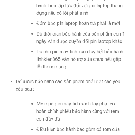
hành luôn lập tức đối với pin laptop thông
dụng nếu có lỗi phát sinh
Đảm bảo pin laptop hoàn trả phải là mới
Dù thời gian bảo hành của sản phẩm còn 1
ngày vẫn được quyền đổi pin laptop khác
Dù cho pin máy tính xách tay hết bảo hành
linhkien365 vẫn hỗ trợ sửa chữa nếu gặp
lỗi thông dụng
Để được bảo hành các sản phẩm phải đạt các yêu
cầu sau :
Mọi quả pin máy tính xách tay phải có
hoàn chỉnh phiếu bảo hành cùng với tem
còn đầy đủ
Điều kiện bảo hành bao gồm cả tem của