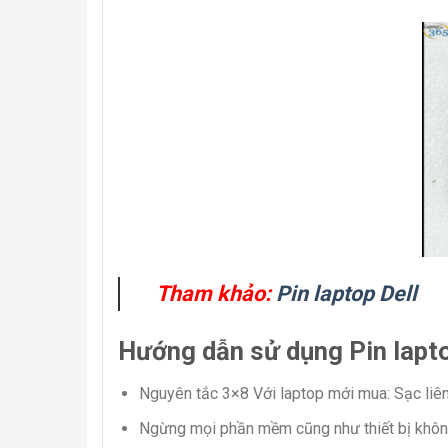
Tham khảo:
Pin laptop Dell
Hướng dẫn sử dụng Pin lapto
Nguyên tắc 3×8 Với laptop mới mua: Sạc liên
Ngừng mọi phần mềm cũng như thiết bị khôn