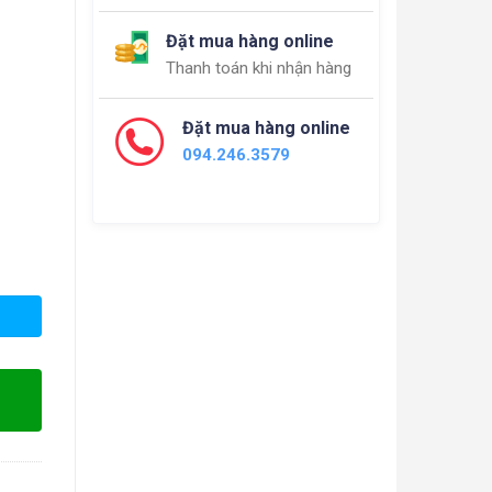
Đặt mua hàng online
Thanh toán khi nhận hàng
Đặt mua hàng online
094.246.3579