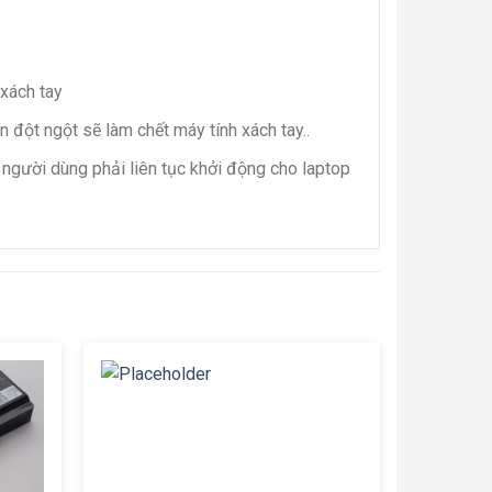
 xách tay
 đột ngột sẽ làm chết máy tính xách tay..
người dùng phải liên tục khởi động cho laptop