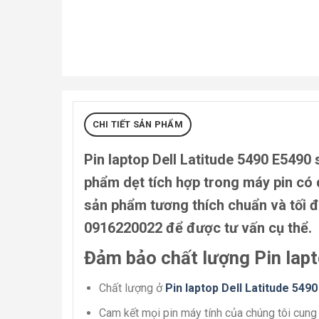
CHI TIẾT SẢN PHẨM
Pin laptop Dell Latitude 5490 E5490
s
phẩm dẹt tích hợp trong máy pin có 
sản phẩm tương thích chuẩn và tối đ
0916220022 để được tư vấn cụ thể.
Đảm bảo chất lượng Pin lapt
Chất lượng ở
Pin laptop Dell Latitude 549
Cam kết mọi pin máy tính của chúng tôi cung