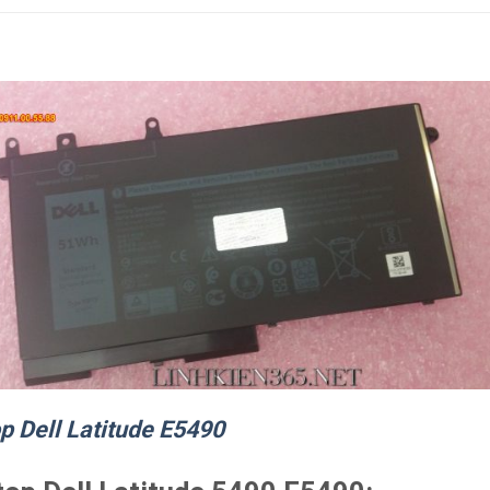
p Dell Latitude E5490