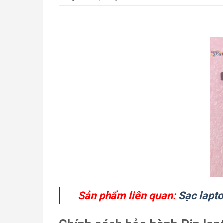
Sản phẩm liên quan:
Sạc lapto