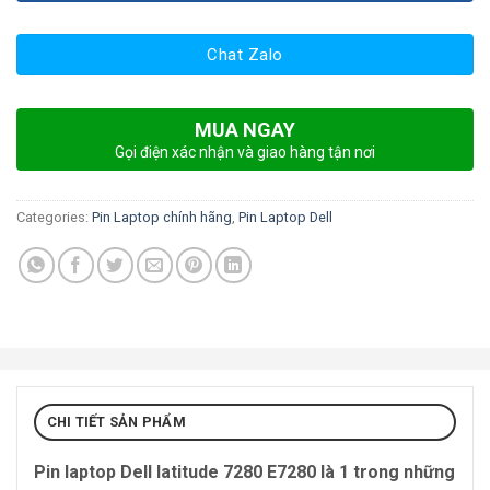
Chat Zalo
MUA NGAY
Gọi điện xác nhận và giao hàng tận nơi
Categories:
Pin Laptop chính hãng
,
Pin Laptop Dell
CHI TIẾT SẢN PHẨM
Pin laptop Dell latitude 7280 E7280 là 1 trong những