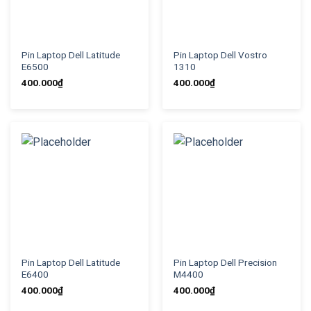
Pin Laptop Dell Latitude
Pin Laptop Dell Vostro
E6500
1310
400.000
₫
400.000
₫
Pin Laptop Dell Latitude
Pin Laptop Dell Precision
E6400
M4400
400.000
₫
400.000
₫