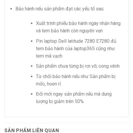
Bảo hành nếu sản phẩm đạt các yếu tố sau:
Xuất trình phiếu bảo hành ngày nhận hàng
và tem bảo hành còn nguyên vẹn
Pin laptop Dell latitude 7280 E7280 đủ
tem bảo hành của laptop365 cũng như
tem mã vạch
Sản phẩm chưa từng bị rơi vỡ, cong vênh
Từ chối bảo hành nếu như Sản phẩm bị
mốc, hoen rỉ.
Đổi mới ngay sản phẩm nếu mà dung
lượng bị giảm trên 50%
SẢN PHẨM LIÊN QUAN