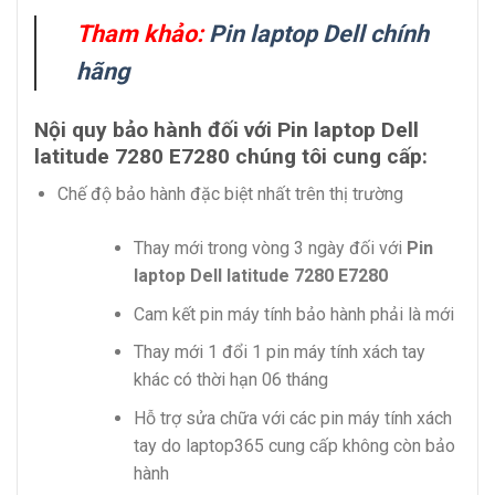
Tham khảo:
Pin laptop Dell chính
hãng
Nội quy bảo hành đối với Pin laptop Dell
latitude 7280 E7280 chúng tôi cung cấp:
Chế độ bảo hành đặc biệt nhất trên thị trường
Thay mới trong vòng 3 ngày đối với
Pin
laptop Dell latitude 7280 E7280
Cam kết pin máy tính bảo hành phải là mới
Thay mới 1 đổi 1 pin máy tính xách tay
khác có thời hạn 06 tháng
Hỗ trợ sửa chữa với các pin máy tính xách
tay do laptop365 cung cấp không còn bảo
hành