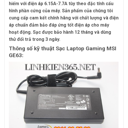
hiếm với điện áp 6.15A-7.7A tùy theo đặc tính cấu
hình phần cứng của máy. Sản phẩm của chúng tôi
cung cấp cam kết chính hãng với chất lượng và điện
áp chuẩn đảm bảo đáp ứng tốt điện áp cho máy
hoạt động. Sạc được bảo hành 12 tháng và dùng
thử đổi trả trong 3 ngày.
Thông số kỹ thuật Sạc Laptop Gaming MSI
GE63: