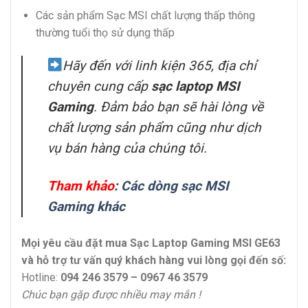
Các sản phẩm Sạc MSI chất lượng thấp thông
thường tuổi thọ sử dụng thấp
Hãy đến với linh kiện 365, địa chỉ
chuyên cung cấp
sạc laptop MSI
Gaming
. Đảm bảo bạn sẽ hài lòng về
chất lượng sản phẩm cũng như dịch
vụ bán hàng của chúng tôi.
Tham khảo
:
Các dòng sạc MSI
Gaming khác
Mọi yêu cầu đặt mua Sạc Laptop Gaming MSI GE63
và hỗ trợ tư vấn quý khách hàng vui lòng gọi đến số:
Hotline:
094 246 3579 – 0967 46 3579
Chúc bạn gặp được nhiều may mắn !