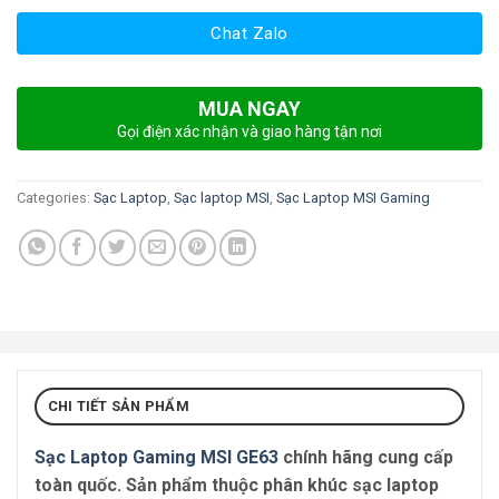
Chat Zalo
MUA NGAY
Gọi điện xác nhận và giao hàng tận nơi
Categories:
Sạc Laptop
,
Sạc laptop MSI
,
Sạc Laptop MSI Gaming
CHI TIẾT SẢN PHẨM
Sạc Laptop Gaming MSI GE63
chính hãng cung cấp
toàn quốc. Sản phẩm thuộc phân khúc sạc laptop