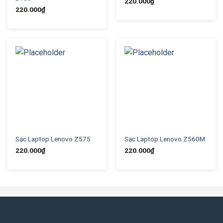
220.000
₫
220.000
₫
Sạc Laptop Lenovo Z575
Sạc Laptop Lenovo Z560M
220.000
₫
220.000
₫