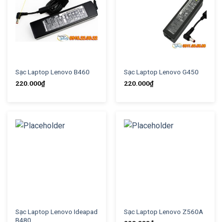
Sạc Laptop Lenovo B460
Sạc Laptop Lenovo G450
220.000
₫
220.000
₫
Sạc Laptop Lenovo Ideapad
Sạc Laptop Lenovo Z560A
B480