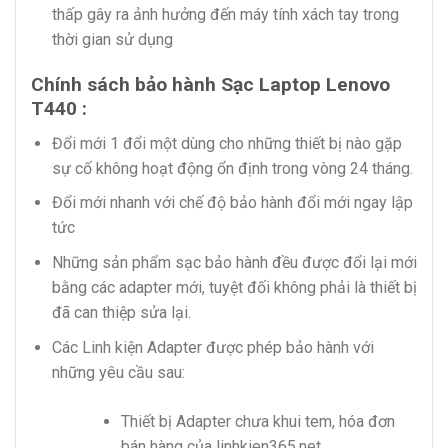
thấp gây ra ảnh hưởng đến máy tính xách tay trong
thời gian sử dụng
Chính sách bảo hành Sạc Laptop Lenovo
T440 :
Đổi mới 1 đổi một dùng cho những thiết bị nào gặp
sự cố không hoạt động ổn định trong vòng 24 tháng.
Đổi mới nhanh với chế độ bảo hành đổi mới ngay lập
tức
Những sản phẩm sạc bảo hành đều được đổi lại mới
bằng các adapter mới, tuyệt đối không phải là thiết bị
đã can thiệp sửa lại.
Các Linh kiện Adapter được phép bảo hành với
những yêu cầu sau:
Thiết bị Adapter chưa khui tem, hóa đơn
bán hàng của linhkien365.net