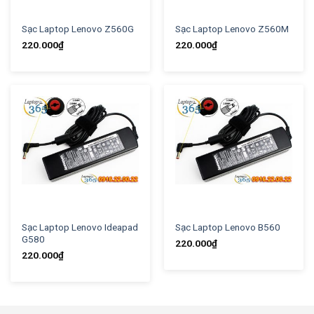
Sạc Laptop Lenovo Z560G
Sạc Laptop Lenovo Z560M
220.000
₫
220.000
₫
Sạc Laptop Lenovo Ideapad
Sạc Laptop Lenovo B560
G580
220.000
₫
220.000
₫