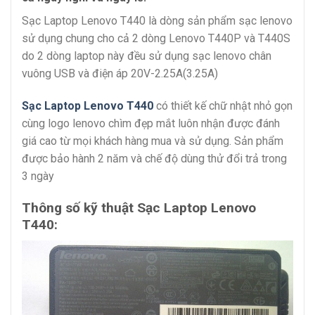
Sạc Laptop Lenovo T440 là dòng sản phẩm sạc lenovo
sử dụng chung cho cả 2 dòng Lenovo T440P và T440S
do 2 dòng laptop này đều sử dụng sạc lenovo chân
vuông USB và điện áp 20V-2.25A(3.25A)
Sạc Laptop Lenovo T440
có thiết kế chữ nhật nhỏ gọn
cùng logo lenovo chìm đẹp mắt luôn nhận được đánh
giá cao từ mọi khách hàng mua và sử dụng. Sản phẩm
được bảo hành 2 năm và chế độ dùng thử đổi trả trong
3 ngày
Thông số kỹ thuật Sạc Laptop Lenovo
T440: