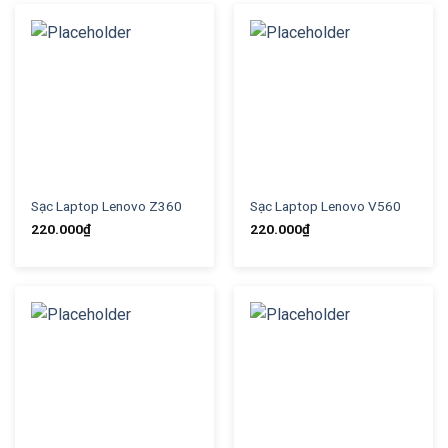
Sạc Laptop Lenovo Z360
Sạc Laptop Lenovo V560
220.000
₫
220.000
₫