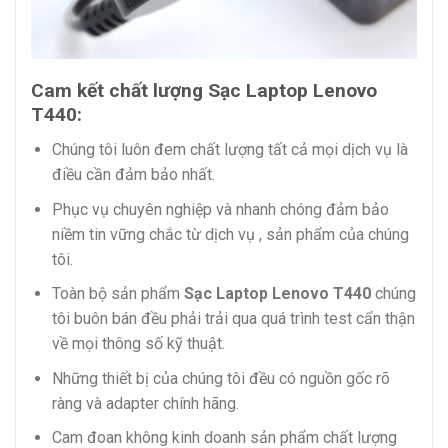
Cam kết chất lượng Sạc Laptop Lenovo
T440:
Chúng tôi luôn đem chất lượng tất cả mọi dịch vụ là
điều cần đảm bảo nhất.
Phục vụ chuyên nghiệp và nhanh chóng đảm bảo
niềm tin vững chắc từ dịch vụ , sản phẩm của chúng
tôi.
Toàn bộ sản phẩm
Sạc Laptop Lenovo T440
chúng
tôi buôn bán đều phải trải qua quá trình test cẩn thận
về mọi thông số kỹ thuật.
Những thiết bị của chúng tôi đều có nguồn gốc rõ
ràng và adapter chính hãng.
Cam đoan không kinh doanh sản phẩm chất lượng