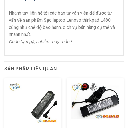
Nhanh tay liên hệ tới các bạn tư vấn viên để được tư
vấn về sản phẩm Sạc laptop Lenovo thinkpad L480
cũng như chế độ bảo hành, dịch vụ bán hàng cụ thể và
nhanh nhất.
Chúc bạn gặp nhiều may mắn !
SẢN PHẨM LIÊN QUAN