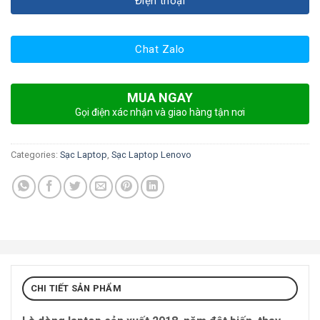
Điện thoại
Chat Zalo
MUA NGAY
Gọi điện xác nhận và giao hàng tận nơi
Categories:
Sạc Laptop
,
Sạc Laptop Lenovo
CHI TIẾT SẢN PHẨM