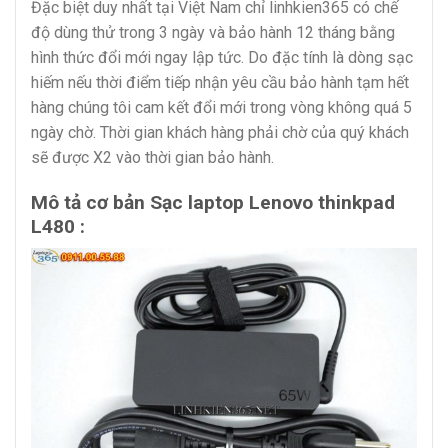
Đặc biệt duy nhất tại Việt Nam chỉ linhkien365 có chế
độ dùng thử trong 3 ngày và bảo hành 12 tháng bằng
hình thức đổi mới ngay lập tức. Do đặc tính là dòng sạc
hiếm nếu thời điểm tiếp nhận yêu cầu bảo hành tạm hết
hàng chúng tôi cam kết đổi mới trong vòng không quá 5
ngày chờ. Thời gian khách hàng phải chờ của quý khách
sẽ được X2 vào thời gian bảo hành.
Mô tả cơ bản Sạc laptop Lenovo thinkpad
L480 :