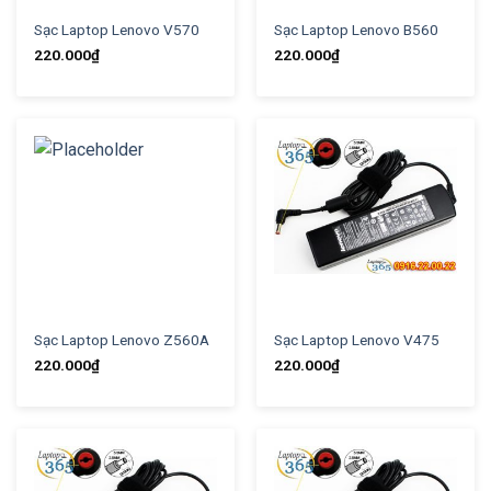
Sạc Laptop Lenovo V570
Sạc Laptop Lenovo B560
220.000
₫
220.000
₫
Sạc Laptop Lenovo Z560A
Sạc Laptop Lenovo V475
220.000
₫
220.000
₫