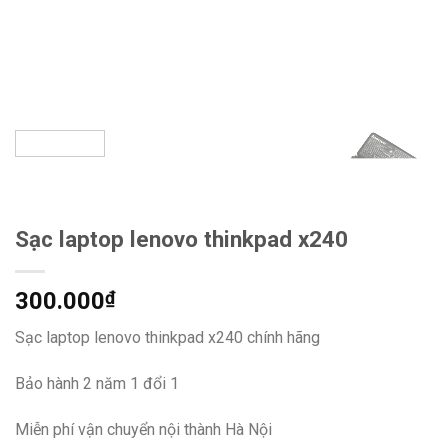
Sạc laptop lenovo thinkpad x240
300.000
₫
Sạc laptop lenovo thinkpad x240 chính hãng
Bảo hành 2 năm 1 đổi 1
Miễn phí vận chuyển nội thành Hà Nội