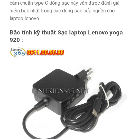
cắm chuẩn type C dòng sạc này vẫn được đánh giá
hiếm bậc nhất trong các dòng sạc cấp nguồn cho
laptop lenovo.
Đặc tính kỹ thuật Sạc laptop Lenovo yoga
920 :