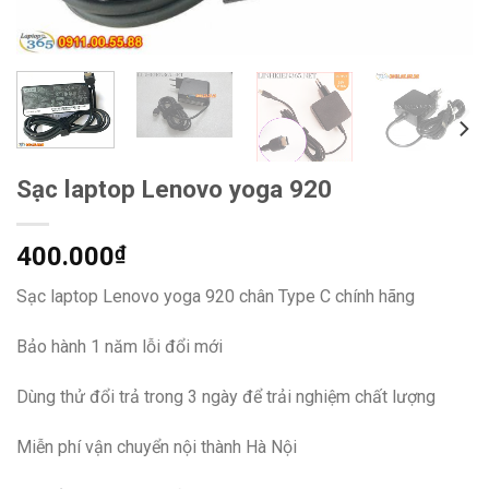
Sạc laptop Lenovo yoga 920
400.000
₫
Sạc laptop Lenovo yoga 920 chân Type C chính hãng
Bảo hành 1 năm lỗi đổi mới
Dùng thử đổi trả trong 3 ngày để trải nghiệm chất lượng
Miễn phí vận chuyển nội thành Hà Nội