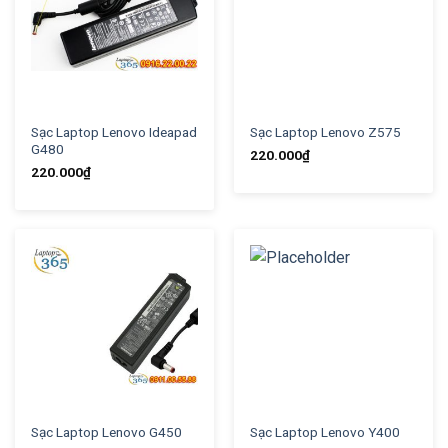
Sạc Laptop Lenovo Ideapad
Sạc Laptop Lenovo Z575
G480
220.000
₫
220.000
₫
Sạc Laptop Lenovo G450
Sạc Laptop Lenovo Y400