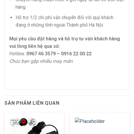
hàng.
Hỗ trợ 1/2 chi phí vận chuyển đối với quý khách
đang ở những tỉnh ngoài Thành phố Hà Nội.
Mọi yêu cầu đặt hàng và hỗ trợ tư vấn khách hàng
vui lòng liên hệ qua số:
Hotline:
0967 46 3579 – 0916 22 00 22
Chúc bạn gặp nhiều may mắn
SẢN PHẨM LIÊN QUAN