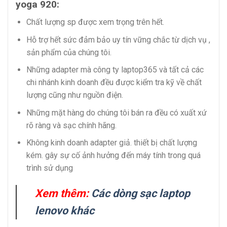
yoga 920:
Chất lượng sp được xem trọng trên hết.
Hỗ trợ hết sức đảm bảo uy tín vững chắc từ dịch vụ ,
sản phẩm của chúng tôi.
Những adapter mà công ty laptop365 và tất cả các
chi nhánh kinh doanh đều được kiểm tra kỹ về chất
lượng cũng như nguồn điện.
Những mặt hàng do chúng tôi bán ra đều có xuất xứ
rõ ràng và sạc chính hãng.
Không kinh doanh adapter giả. thiết bị chất lượng
kém. gây sự cố ảnh hưởng đến máy tính trong quá
trình sử dụng
Xem thêm:
Các dòng sạc laptop
lenovo khác