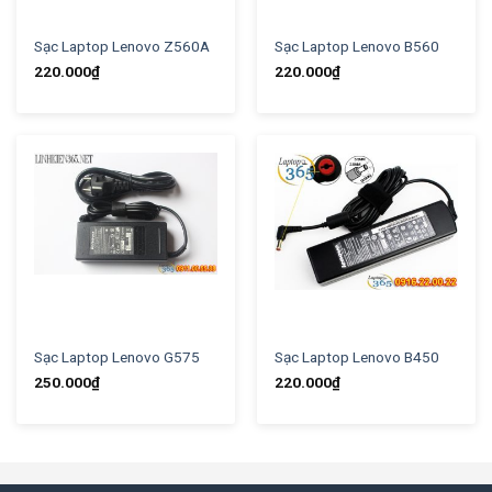
Sạc Laptop Lenovo Z560A
Sạc Laptop Lenovo B560
220.000
₫
220.000
₫
Sạc Laptop Lenovo G575
Sạc Laptop Lenovo B450
250.000
₫
220.000
₫