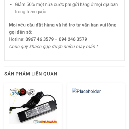
Giảm 50% một nửa cước phí gửi hàng ở mọi địa bàn
trong toàn quốc.
Mọi yêu cầu đặt hàng và hỗ trợ tư vấn bạn vui lòng
gọi đến số:
Hotline:
0967 46 3579 – 094 246 3579
Chúc quý khách gặp được nhiều may mắn !
SẢN PHẨM LIÊN QUAN