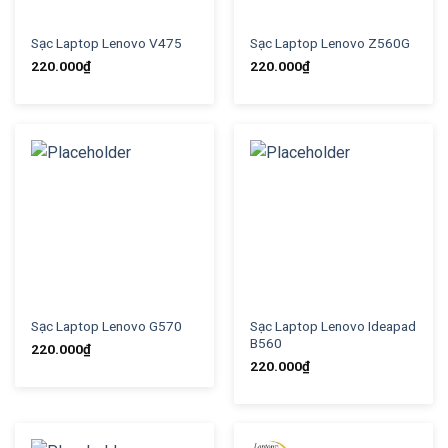
Sạc Laptop Lenovo V475
Sạc Laptop Lenovo Z560G
220.000
₫
220.000
₫
Sạc Laptop Lenovo G570
Sạc Laptop Lenovo Ideapad
B560
220.000
₫
220.000
₫