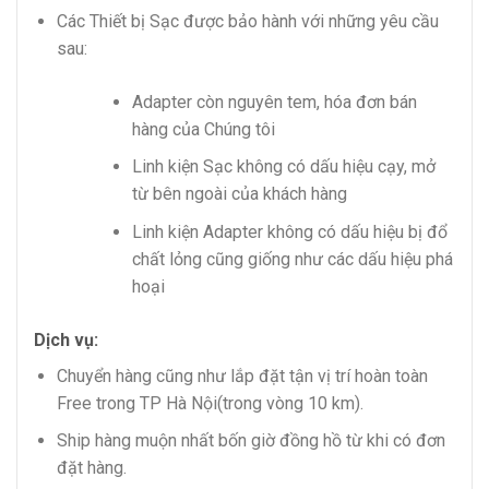
Các Thiết bị Sạc được bảo hành với những yêu cầu
sau:
Adapter còn nguyên tem, hóa đơn bán
hàng của Chúng tôi
Linh kiện Sạc không có dấu hiệu cạy, mở
từ bên ngoài của khách hàng
Linh kiện Adapter không có dấu hiệu bị đổ
chất lỏng cũng giống như các dấu hiệu phá
hoại
Dịch vụ:
Chuyển hàng cũng như lắp đặt tận vị trí hoàn toàn
Free trong TP Hà Nội(trong vòng 10 km).
Ship hàng muộn nhất bốn giờ đồng hồ từ khi có đơn
đặt hàng.