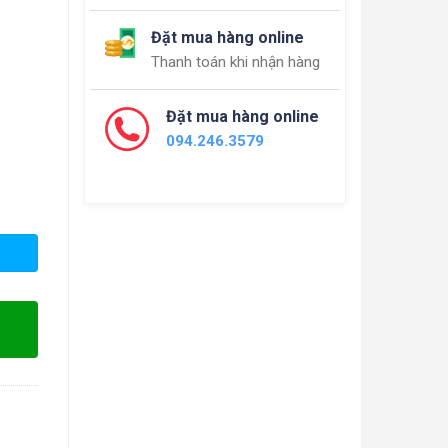
Đặt mua hàng online
Thanh toán khi nhận hàng
Đặt mua hàng online
094.246.3579