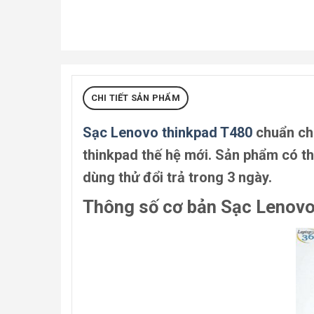
CHI TIẾT SẢN PHẨM
Sạc Lenovo thinkpad T480
chuẩn ch
thinkpad thế hệ mới. Sản phẩm có t
dùng thử đổi trả trong 3 ngày.
Thông số cơ bản Sạc Lenovo