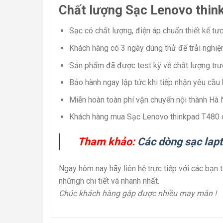
Chất lượng Sạc Lenovo thin
Sạc có chất lượng, điện áp chuẩn thiết kế tư
Khách hàng có 3 ngày dùng thử để trải nghiệ
Sản phẩm đã được test kỹ về chất lượng trư
Bảo hành ngay lập tức khi tiếp nhận yêu cầu
Miễn hoàn toàn phí vận chuyển nội thành Hà
Khách hàng mua Sạc Lenovo thinkpad T480 ch
Tham khảo:
Các dòng sạc lap
Ngay hôm nay hãy liên hệ trực tiếp với các bạn
nhữngh chi tiết và nhanh nhất.
Chúc khách hàng gặp được nhiều may mắn !