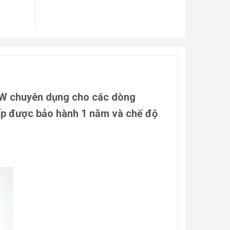
5W chuyên dụng cho các dòng
ấp được bảo hành 1 năm và chế độ