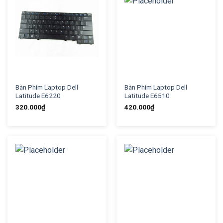
Bàn Phím Laptop Dell
Bàn Phím Laptop Dell
Latitude E6220
Latitude E6510
320.000
₫
420.000
₫