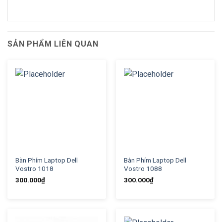
SẢN PHẨM LIÊN QUAN
Bàn Phím Laptop Dell
Bàn Phím Laptop Dell
Vostro 1018
Vostro 1088
300.000
₫
300.000
₫