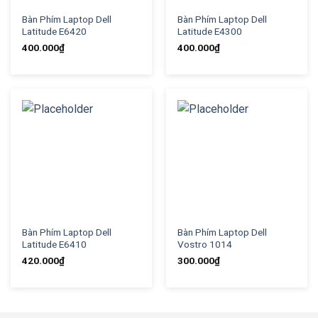
Bàn Phím Laptop Dell
Bàn Phím Laptop Dell
Latitude E6420
Latitude E4300
400.000
₫
400.000
₫
Bàn Phím Laptop Dell
Bàn Phím Laptop Dell
Latitude E6410
Vostro 1014
420.000
₫
300.000
₫