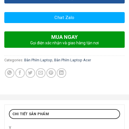
Chat Zalo
MUA NGAY
Gọi điện xác nhận và giao hàng tận nơi
Categories:
Bàn Phím Laptop
,
Bàn Phím Laptop Acer
CHI TIẾT SẢN PHẨM
v