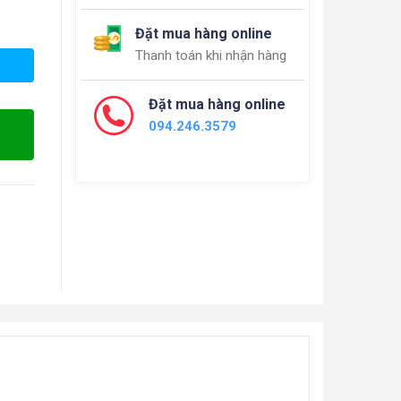
Đặt mua hàng online
Thanh toán khi nhận hàng
Đặt mua hàng online
094.246.3579