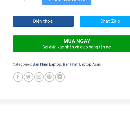
Điện thoại
Chat Zalo
MUA NGAY
Gọi điện xác nhận và giao hàng tận nơi
Categories:
Bàn Phím Laptop
,
Bàn Phím Laptop Asus