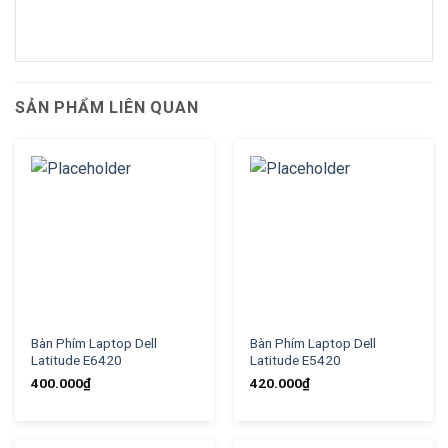
SẢN PHẨM LIÊN QUAN
Bàn Phím Laptop Dell
Bàn Phím Laptop Dell
Latitude E6420
Latitude E5420
400.000
₫
420.000
₫