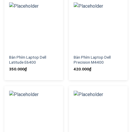
Bàn Phím Laptop Dell
Bàn Phím Laptop Dell
Latitude E6400
Precision M4400
350.000
₫
420.000
₫