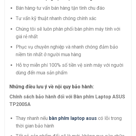
Bán hàng-tư vấn bán hàng tận tình chu đáo
Tư vấn kỹ thuật nhanh chóng chính xác
Chúng tôi sẽ luôn phân phối bàn phím máy tính với
giá rẻ nhất
Phục vụ chuyên nghiệp và nhanh chóng đảm bảo
niềm tin nhất ở người mua hàng
Hỗ trợ miễn phí 100% số tiền vệ sinh máy với người
dùng đến mua sản phẩm
Những điều lưu ý về nội quy bảo hành:
Chính sách bảo hành đối với Bàn phím Laptop ASUS
TP200SA
Thay nhanh nếu
bàn phím laptop asus
có lỗi trong
thời gian bảo hành