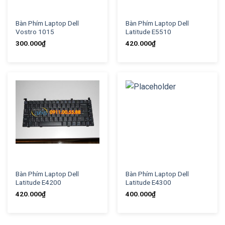
Bàn Phím Laptop Dell
Bàn Phím Laptop Dell
Vostro 1015
Latitude E5510
300.000
₫
420.000
₫
Bàn Phím Laptop Dell
Bàn Phím Laptop Dell
Latitude E4200
Latitude E4300
420.000
₫
400.000
₫