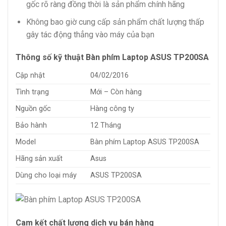
gốc rõ ràng đồng thời là sản phẩm chính hãng
Không bao giờ cung cấp sản phẩm chất lượng thấp
gây tác động thẳng vào máy của bạn
Thông số kỹ thuật Bàn phím Laptop ASUS TP200SA
Cập nhật
04/02/2016
Tình trạng
Mới – Còn hàng
Nguồn gốc
Hàng công ty
Bảo hành
12 Tháng
Model
Bàn phím Laptop ASUS TP200SA
Hãng sản xuất
Asus
Dùng cho loại máy
ASUS TP200SA
Cam kết chất lượng dịch vụ bán hàng