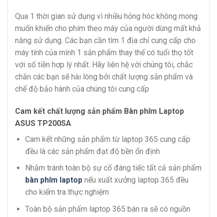
Qua 1 thời gian sử dụng vì nhiều hỏng hóc không mong
muốn khiến cho phím theo máy của người dùng mất khả
năng sử dụng. Các bạn cần tìm 1 địa chỉ cung cấp cho
máy tính của mình 1 sản phẩm thay thế có tuổi thọ tốt
với số tiền hợp lý nhất. Hãy liên hệ với chúng tôi, chắc
chắn các bạn sẽ hài lòng bởi chất lượng sản phẩm và
chế độ bảo hành của chúng tôi cung cấp
Cam kết chất lượng sản phẩm Bàn phím Laptop
ASUS TP200SA
Cam kết những sản phẩm từ laptop 365 cung cấp
đều là các sản phẩm đạt độ bền ổn định
Nhằm tránh toàn bộ sự cố đáng tiếc tất cả sản phẩm
bàn phím laptop
nếu xuất xưởng laptop 365 đều
cho kiểm tra thực nghiệm
Toàn bộ sản phẩm laptop 365 bán ra sẽ có nguồn