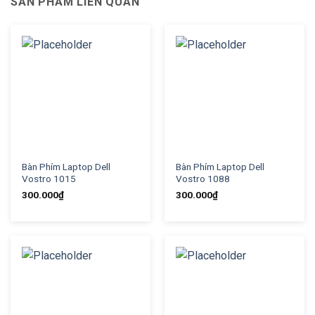
SẢN PHẨM LIÊN QUAN
Bàn Phím Laptop Dell
Bàn Phím Laptop Dell
Vostro 1015
Vostro 1088
300.000
₫
300.000
₫