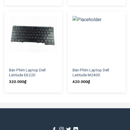
Bàn Phím Laptop Dell
Bàn Phím Laptop Dell
Latitude E6220
Latitude M2400
320.000
₫
420.000
₫