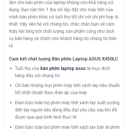
làm cho bàn phím của laptop không còn khả năng sử
dụng. Bạn cần tìm 1 địa chỉ lắp đặt cho máy tính của
mình bàn phím khác có tuổi thọ tốt chỉ với chi phí hợp lý
nhất. Hãy liên hệ với chúng tôi, chắc chắn bạn sẽ cảm
thấy hài lòng bởi chất lượng sản phẩm cũng như dịch
vụ bán hàng và chăm sóc khách hàng do chúng tôi bán
ra
Cam kết chất lượng Bàn phím Laptop ASUS X450LC
Tuổi thọ của
bàn phím laptop asus
là mục đích
hàng đầu với chúng tôi
Chỉ bán những loại phím máy tính xách tay tiêu chuẩn
tốt nhất chuẩn theo điện áp của máy
Đảm bảo toàn bộ phím máy tính xách tay xuất xưởng
đến tay người tiêu dùng đều đạt yêu cầu sau khi đã
được qua quá trình test thực tế
Đảm bảo toàn bộ phím máy tính xách tay bán là phím