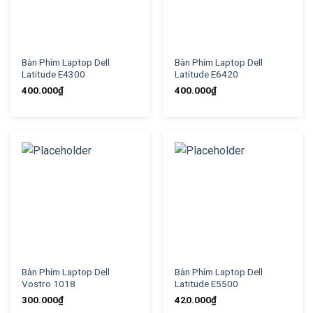
Bàn Phím Laptop Dell
Bàn Phím Laptop Dell
Latitude E4300
Latitude E6420
400.000
₫
400.000
₫
Bàn Phím Laptop Dell
Bàn Phím Laptop Dell
Vostro 1018
Latitude E5500
300.000
₫
420.000
₫