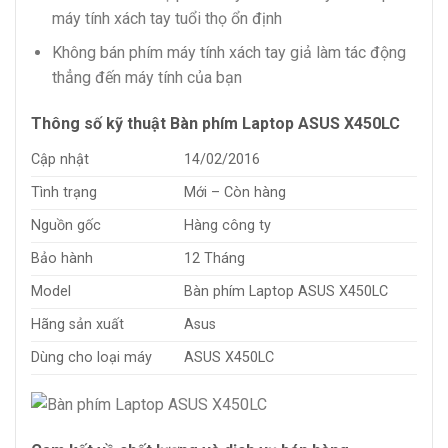
máy tính xách tay tuổi thọ ổn định
Không bán phím máy tính xách tay giả làm tác động
thẳng đến máy tính của bạn
Thông số kỹ thuật Bàn phím Laptop ASUS X450LC
Cập nhật
14/02/2016
Tình trạng
Mới – Còn hàng
Nguồn gốc
Hàng công ty
Bảo hành
12 Tháng
Model
Bàn phím Laptop ASUS X450LC
Hãng sản xuất
Asus
Dùng cho loại máy
ASUS X450LC