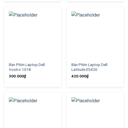
Bàn Phím Laptop Dell
Bàn Phím Laptop Dell
Vostro 1018
Latitude E5420
300.000
₫
420.000
₫