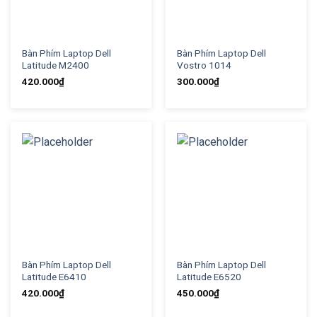
Bàn Phím Laptop Dell
Bàn Phím Laptop Dell
Latitude M2400
Vostro 1014
420.000
₫
300.000
₫
Bàn Phím Laptop Dell
Bàn Phím Laptop Dell
Latitude E6410
Latitude E6520
420.000
₫
450.000
₫