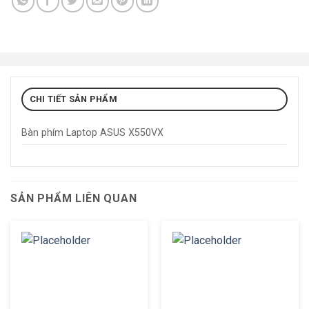
CHI TIẾT SẢN PHẨM
Bàn phím Laptop ASUS X550VX
SẢN PHẨM LIÊN QUAN