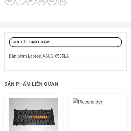
CHI TIẾT SẢN PHẨM
Bàn phím Laptop ASUS X555LA
SẢN PHẨM LIÊN QUAN