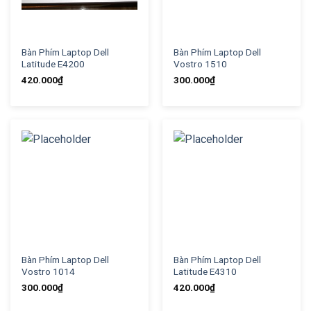
Bàn Phím Laptop Dell
Bàn Phím Laptop Dell
Latitude E4200
Vostro 1510
420.000
₫
300.000
₫
Bàn Phím Laptop Dell
Bàn Phím Laptop Dell
Vostro 1014
Latitude E4310
300.000
₫
420.000
₫