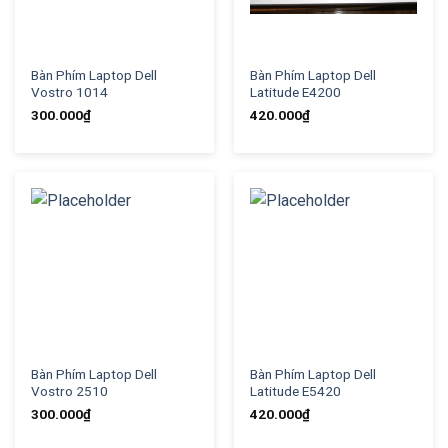
Bàn Phím Laptop Dell
Bàn Phím Laptop Dell
Vostro 1014
Latitude E4200
300.000
₫
420.000
₫
Bàn Phím Laptop Dell
Bàn Phím Laptop Dell
Vostro 2510
Latitude E5420
300.000
₫
420.000
₫