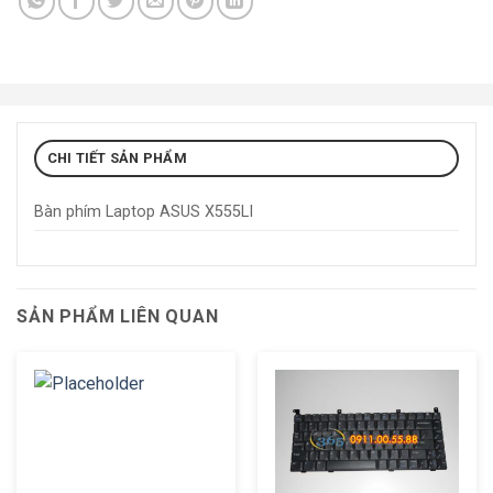
CHI TIẾT SẢN PHẨM
Bàn phím Laptop ASUS X555LI
SẢN PHẨM LIÊN QUAN