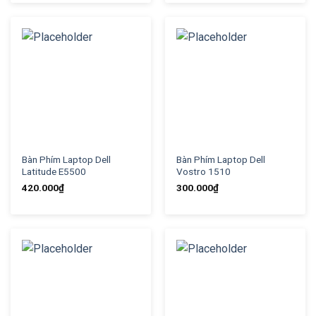
Bàn Phím Laptop Dell
Bàn Phím Laptop Dell
Latitude E5500
Vostro 1510
420.000
₫
300.000
₫