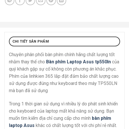
CHI TIẾT SẢN PHẨM
Chuyên phân phối bàn phím chính hãng chất lượng tốt
nhằm thay thế cho
Bàn phím Laptop Asus tp550ln
của
quý khách gặp sự cố không còn phương án khắc phục.
Phím của linhkien 365 lắp đặt đảm bảo chất lượng cao
sử dụng được đúng như keyboard theo máy TP550LN
mà bạn đã sử dụng
Trong 1 thời gian sử dụng vì nhiều lý do phát sinh khiến
cho keyboard của laptop mất khả năng sử dụng. Bạn
muốn tìm kiếm địa chỉ cung cấp cho mình
bàn phím
laptop Asus
khác có chất lượng tốt với chi phí rẻ nhất.