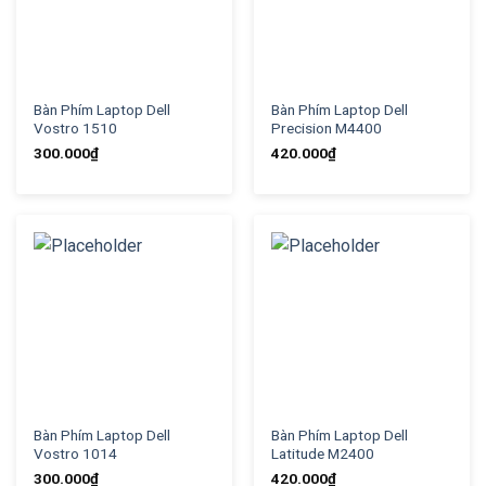
Bàn Phím Laptop Dell
Bàn Phím Laptop Dell
Vostro 1510
Precision M4400
300.000
₫
420.000
₫
Bàn Phím Laptop Dell
Bàn Phím Laptop Dell
Vostro 1014
Latitude M2400
300.000
₫
420.000
₫