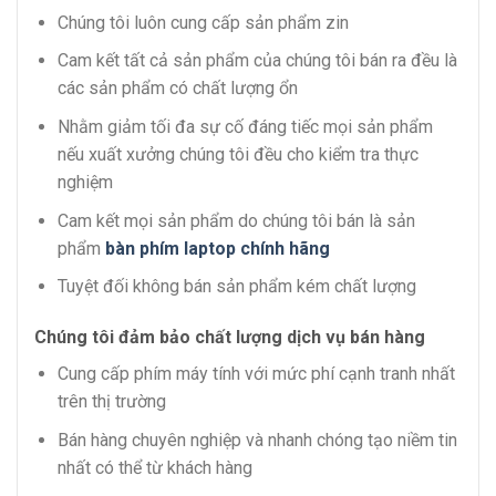
Chúng tôi luôn cung cấp sản phẩm zin
Cam kết tất cả sản phẩm của chúng tôi bán ra đều là
các sản phẩm có chất lượng ổn
Nhằm giảm tối đa sự cố đáng tiếc mọi sản phẩm
nếu xuất xưởng chúng tôi đều cho kiểm tra thực
nghiệm
Cam kết mọi sản phẩm do chúng tôi bán là sản
phẩm
bàn phím laptop chính hãng
Tuyệt đối không bán sản phẩm kém chất lượng
Chúng tôi đảm bảo chất lượng dịch vụ bán hàng
Cung cấp phím máy tính với mức phí cạnh tranh nhất
trên thị trường
Bán hàng chuyên nghiệp và nhanh chóng tạo niềm tin
nhất có thể từ khách hàng