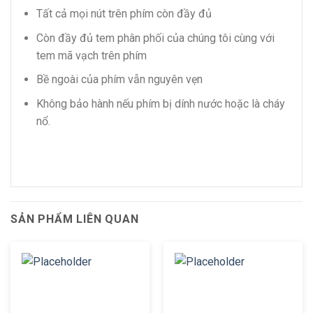
Tất cả mọi nút trên phím còn đầy đủ
Còn đầy đủ tem phân phối của chúng tôi cùng với
tem mã vạch trên phím
Bề ngoài của phím vẫn nguyên vẹn
Không bảo hành nếu phím bị dính nước hoặc là cháy
nổ.
SẢN PHẨM LIÊN QUAN