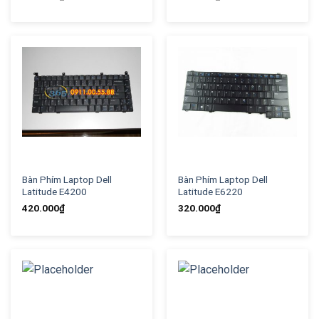
Bàn Phím Laptop Dell
Bàn Phím Laptop Dell
Latitude E4200
Latitude E6220
420.000
₫
320.000
₫