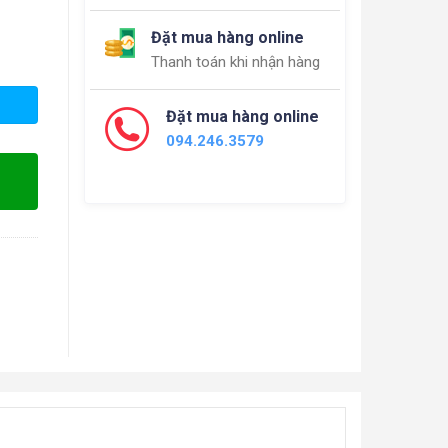
Đặt mua hàng online
Thanh toán khi nhận hàng
Đặt mua hàng online
094.246.3579