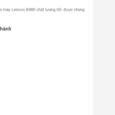
eo máy Lenovo B480 chất lượng tốt được chúng
 hành