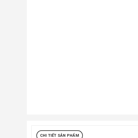
CHI TIẾT SẢN PHẨM