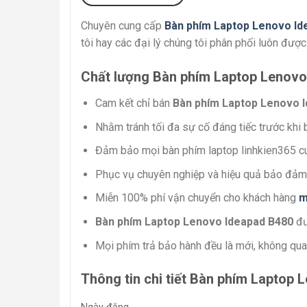
Chuyên cung cấp
Bàn phím Laptop Lenovo Id
tôi hay các đại lý chúng tôi phân phối luôn đượ
Chất lượng Bàn phím Laptop Lenovo
Cam kết chỉ bán
Bàn phím Laptop Lenovo 
Nhằm tránh tối đa sự cố đáng tiếc trước khi
Đảm bảo mọi bàn phím laptop linhkien365 cun
Phục vụ chuyên nghiệp và hiệu quả bảo đảm 
Miễn 100% phí vận chuyển cho khách hàng
m
Bàn phím Laptop Lenovo Ideapad B480
đư
Mọi phím trả bảo hành đều là mới, không qu
Thông tin chi tiết Bàn phím Laptop